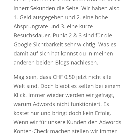
innert Sekunden die Seite. Wir haben also
1. Geld ausgegeben und 2. eine hohe
Absprungrate und 3. eine kurze
Besuchsdauer. Punkt 2 & 3 sind für die
Google Sichtbarkeit sehr wichtig. Was es
damit auf sich hat kannst du in meinen
anderen beiden Blogs nachlesen.
Mag sein, dass CHF 0.50 jetzt nicht alle
Welt sind. Doch bleibt es selten bei einem
Klick. Immer wieder werden wir gefragt,
warum Adwords nicht funktioniert. Es
kostet nur und bringt doch kein Erfolg.
Wenn wir für unsere Kunden den Adwords
Konten-Check machen stellen wir immer