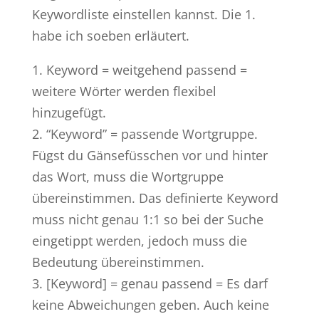
Keywordliste einstellen kannst. Die 1.
habe ich soeben erläutert.
1. Keyword = weitgehend passend =
weitere Wörter werden flexibel
hinzugefügt.
2. “Keyword” = passende Wortgruppe.
Fügst du Gänsefüsschen vor und hinter
das Wort, muss die Wortgruppe
übereinstimmen. Das definierte Keyword
muss nicht genau 1:1 so bei der Suche
eingetippt werden, jedoch muss die
Bedeutung übereinstimmen.
3. [Keyword] = genau passend = Es darf
keine Abweichungen geben. Auch keine