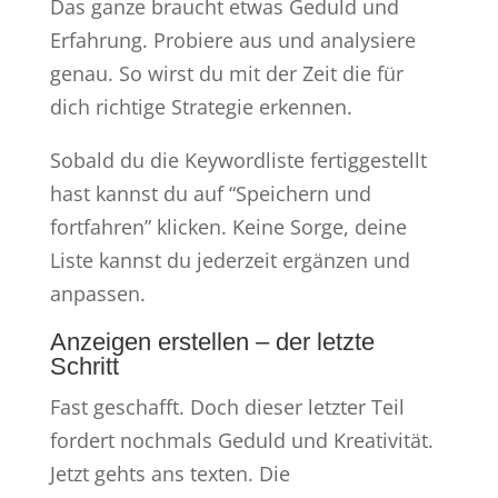
Das ganze braucht etwas Geduld und
Erfahrung. Probiere aus und analysiere
genau. So wirst du mit der Zeit die für
dich richtige Strategie erkennen.
Sobald du die Keywordliste fertiggestellt
hast kannst du auf “Speichern und
fortfahren” klicken. Keine Sorge, deine
Liste kannst du jederzeit ergänzen und
anpassen.
Anzeigen erstellen – der letzte
Schritt
Fast geschafft. Doch dieser letzter Teil
fordert nochmals Geduld und Kreativität.
Jetzt gehts ans texten. Die