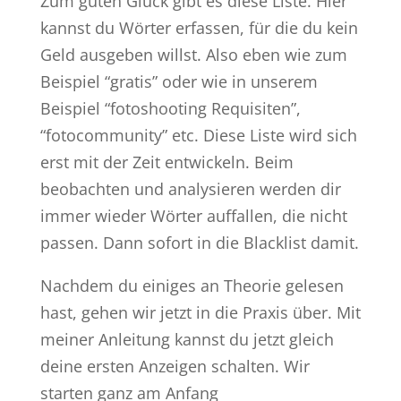
Zum guten Glück gibt es diese Liste. Hier
kannst du Wörter erfassen, für die du kein
Geld ausgeben willst. Also eben wie zum
Beispiel “gratis” oder wie in unserem
Beispiel “fotoshooting Requisiten”,
“fotocommunity” etc. Diese Liste wird sich
erst mit der Zeit entwickeln. Beim
beobachten und analysieren werden dir
immer wieder Wörter auffallen, die nicht
passen. Dann sofort in die Blacklist damit.
Nachdem du einiges an Theorie gelesen
hast, gehen wir jetzt in die Praxis über. Mit
meiner Anleitung kannst du jetzt gleich
deine ersten Anzeigen schalten. Wir
starten ganz am Anfang