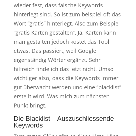
wieder fest, dass falsche Keywords
hinterlegt sind. So ist zum beispiel oft das
Wort “gratis” hinterlegt. Also zum Beispiel
“gratis Karten gestalten”. Ja, Karten kann
man gestalten jedoch kostet das Tool
etwas. Das passiert, weil Google
eigenständig Wörter ergänzt. Sehr
hilfreich finde ich das jetzt nicht. Umso
wichtiger also, dass die Keywords immer
gut überwacht werden und eine “blacklist”
erstellt wird. Was mich zum nächsten
Punkt bringt.
Die Blacklist – Auszuschliessende
Keywords