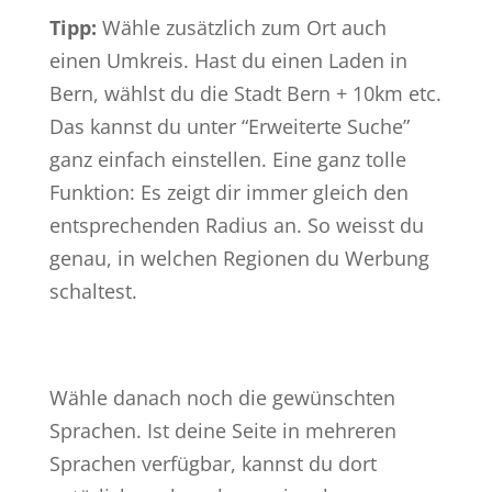
Tipp:
Wähle zusätzlich zum Ort auch
einen Umkreis. Hast du einen Laden in
Bern, wählst du die Stadt Bern + 10km etc.
Das kannst du unter “Erweiterte Suche”
ganz einfach einstellen. Eine ganz tolle
Funktion: Es zeigt dir immer gleich den
entsprechenden Radius an. So weisst du
genau, in welchen Regionen du Werbung
schaltest.
Wähle danach noch die gewünschten
Sprachen. Ist deine Seite in mehreren
Sprachen verfügbar, kannst du dort