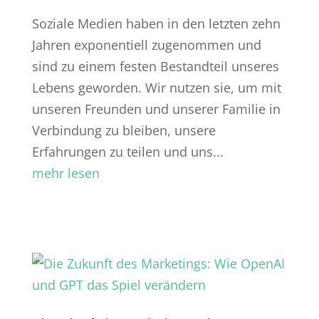
Soziale Medien haben in den letzten zehn
Jahren exponentiell zugenommen und
sind zu einem festen Bestandteil unseres
Lebens geworden. Wir nutzen sie, um mit
unseren Freunden und unserer Familie in
Verbindung zu bleiben, unsere
Erfahrungen zu teilen und uns...
mehr lesen