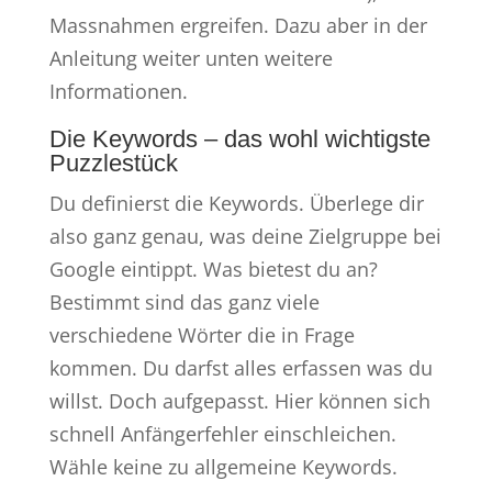
Massnahmen ergreifen. Dazu aber in der
Anleitung weiter unten weitere
Informationen.
Die Keywords – das wohl wichtigste
Puzzlestück
Du definierst die Keywords. Überlege dir
also ganz genau, was deine Zielgruppe bei
Google eintippt. Was bietest du an?
Bestimmt sind das ganz viele
verschiedene Wörter die in Frage
kommen. Du darfst alles erfassen was du
willst. Doch aufgepasst. Hier können sich
schnell Anfängerfehler einschleichen.
Wähle keine zu allgemeine Keywords.