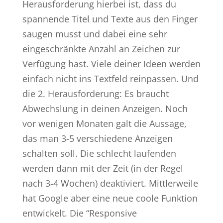
Herausforderung hierbei ist, dass du
spannende Titel und Texte aus den Finger
saugen musst und dabei eine sehr
eingeschränkte Anzahl an Zeichen zur
Verfügung hast. Viele deiner Ideen werden
einfach nicht ins Textfeld reinpassen. Und
die 2. Herausforderung: Es braucht
Abwechslung in deinen Anzeigen. Noch
vor wenigen Monaten galt die Aussage,
das man 3-5 verschiedene Anzeigen
schalten soll. Die schlecht laufenden
werden dann mit der Zeit (in der Regel
nach 3-4 Wochen) deaktiviert. Mittlerweile
hat Google aber eine neue coole Funktion
entwickelt. Die “Responsive