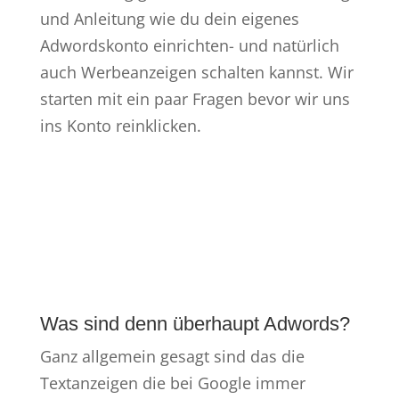
und Anleitung wie du dein eigenes
Adwordskonto einrichten- und natürlich
auch Werbeanzeigen schalten kannst. Wir
starten mit ein paar Fragen bevor wir uns
ins Konto reinklicken.
Was sind denn überhaupt Adwords?
Ganz allgemein gesagt sind das die
Textanzeigen die bei Google immer