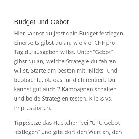
Budget und Gebot
Hier kannst du jetzt dein Budget festlegen.
Einerseits gibst du an, wie viel CHF pro
Tag du ausgeben willst. Unter “Gebot”
gibst du an, welche Strategie du fahren
willst. Starte am besten mit “Klicks” und
beobachte, ob das für dich rentiert. Du
kannst gut auch 2 Kampagnen schalten
und beide Strategien testen. Klicks vs.
Impressionen.
Tipp:
Setze das Häckchen bei “CPC-Gebot
festlegen” und gibt dort den Wert an, den