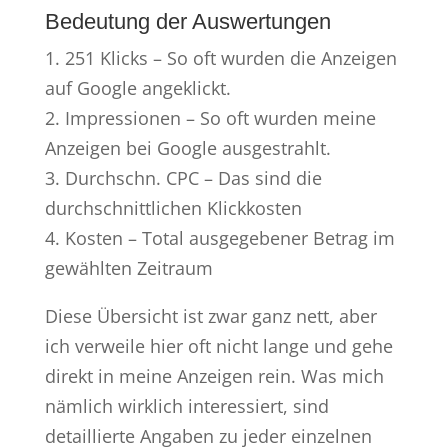
Bedeutung der Auswertungen
1. 251 Klicks – So oft wurden die Anzeigen
auf Google angeklickt.
2. Impressionen – So oft wurden meine
Anzeigen bei Google ausgestrahlt.
3. Durchschn. CPC – Das sind die
durchschnittlichen Klickkosten
4. Kosten – Total ausgegebener Betrag im
gewählten Zeitraum
Diese Übersicht ist zwar ganz nett, aber
ich verweile hier oft nicht lange und gehe
direkt in meine Anzeigen rein. Was mich
nämlich wirklich interessiert, sind
detaillierte Angaben zu jeder einzelnen