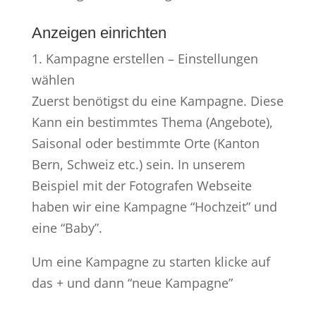
Anzeigen einrichten
1. Kampagne erstellen – Einstellungen
wählen
Zuerst benötigst du eine Kampagne. Diese
Kann ein bestimmtes Thema (Angebote),
Saisonal oder bestimmte Orte (Kanton
Bern, Schweiz etc.) sein. In unserem
Beispiel mit der Fotografen Webseite
haben wir eine Kampagne “Hochzeit” und
eine “Baby”.
Um eine Kampagne zu starten klicke auf
das + und dann “neue Kampagne”