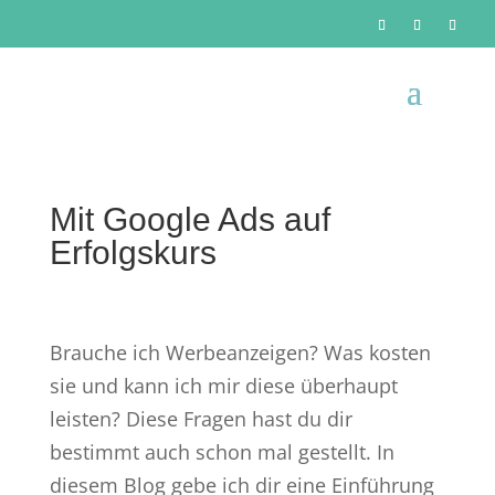
Mit Google Ads auf
Erfolgskurs
Brauche ich Werbeanzeigen? Was kosten
sie und kann ich mir diese überhaupt
leisten? Diese Fragen hast du dir
bestimmt auch schon mal gestellt. In
diesem Blog gebe ich dir eine Einführung