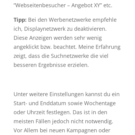
“Webseitenbesucher – Angebot XY” etc.
Tipp:
Bei den Werbenetzwerke empfehle
ich, Displaynetzwerk zu deaktivieren.
Diese Anzeigen werden sehr wenig
angeklickt bzw. beachtet. Meine Erfahrung
zeigt, dass die Suchnetzwerke die viel
besseren Ergebnisse erzielen.
Unter weitere Einstellungen kannst du ein
Start- und Enddatum sowie Wochentage
oder Uhrzeit festlegen. Das ist in den
meisten Fällen jedoch nicht notwendig.
Vor Allem bei neuen Kampagnen oder