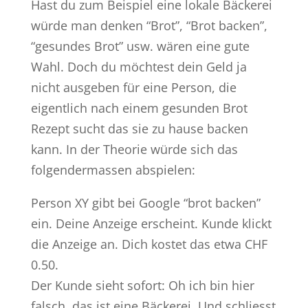
Hast du zum Beispiel eine lokale Bäckerei
würde man denken “Brot”, “Brot backen”,
“gesundes Brot” usw. wären eine gute
Wahl. Doch du möchtest dein Geld ja
nicht ausgeben für eine Person, die
eigentlich nach einem gesunden Brot
Rezept sucht das sie zu hause backen
kann. In der Theorie würde sich das
folgendermassen abspielen:
Person XY gibt bei Google “brot backen”
ein. Deine Anzeige erscheint. Kunde klickt
die Anzeige an. Dich kostet das etwa CHF
0.50.
Der Kunde sieht sofort: Oh ich bin hier
falsch, das ist eine Bäckerei. Und schliesst