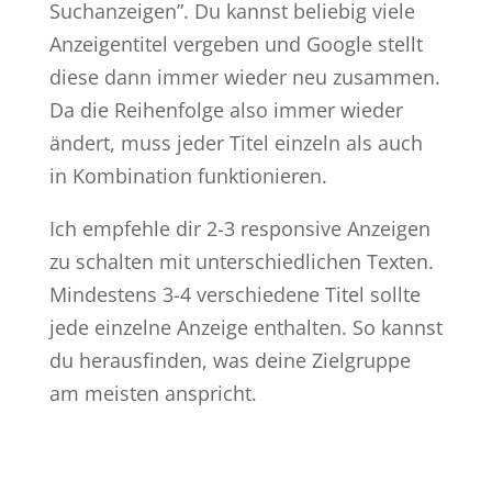
Suchanzeigen”. Du kannst beliebig viele
Anzeigentitel vergeben und Google stellt
diese dann immer wieder neu zusammen.
Da die Reihenfolge also immer wieder
ändert, muss jeder Titel einzeln als auch
in Kombination funktionieren.
Ich empfehle dir 2-3 responsive Anzeigen
zu schalten mit unterschiedlichen Texten.
Mindestens 3-4 verschiedene Titel sollte
jede einzelne Anzeige enthalten. So kannst
du herausfinden, was deine Zielgruppe
am meisten anspricht.