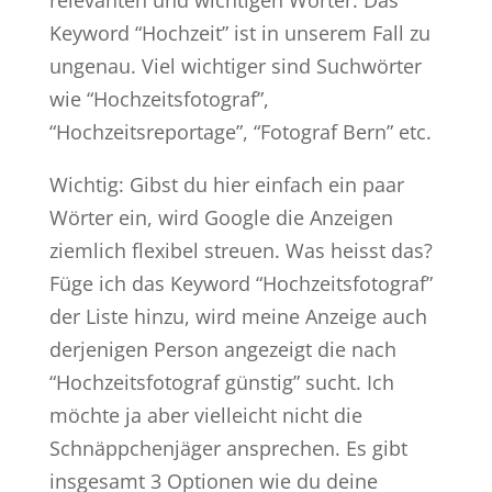
relevanten und wichtigen Wörter. Das
Keyword “Hochzeit” ist in unserem Fall zu
ungenau. Viel wichtiger sind Suchwörter
wie “Hochzeitsfotograf”,
“Hochzeitsreportage”, “Fotograf Bern” etc.
Wichtig: Gibst du hier einfach ein paar
Wörter ein, wird Google die Anzeigen
ziemlich flexibel streuen. Was heisst das?
Füge ich das Keyword “Hochzeitsfotograf”
der Liste hinzu, wird meine Anzeige auch
derjenigen Person angezeigt die nach
“Hochzeitsfotograf günstig” sucht. Ich
möchte ja aber vielleicht nicht die
Schnäppchenjäger ansprechen. Es gibt
insgesamt 3 Optionen wie du deine