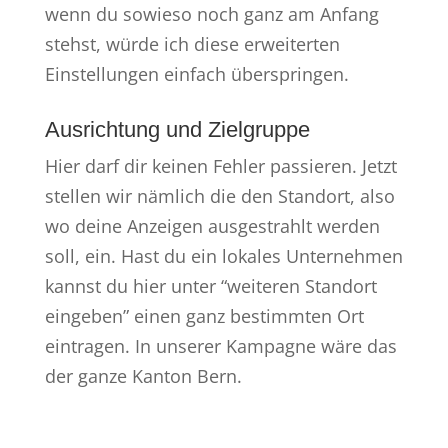
wenn du sowieso noch ganz am Anfang
stehst, würde ich diese erweiterten
Einstellungen einfach überspringen.
Ausrichtung und Zielgruppe
Hier darf dir keinen Fehler passieren. Jetzt
stellen wir nämlich die den Standort, also
wo deine Anzeigen ausgestrahlt werden
soll, ein. Hast du ein lokales Unternehmen
kannst du hier unter “weiteren Standort
eingeben” einen ganz bestimmten Ort
eintragen. In unserer Kampagne wäre das
der ganze Kanton Bern.