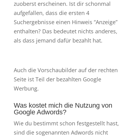
zuoberst erscheinen. Ist dir schonmal
aufgefallen, dass die ersten 4
Suchergebnisse einen Hinweis “Anzeige”
enthalten? Das bedeutet nichts anderes,
als dass jemand dafür bezahlt hat.
Auch die Vorschaubilder auf der rechten
Seite ist Teil der bezahlten Google
Werbung.
Was kostet mich die Nutzung von
Google Adwords?
Wie du bestimmt schon festgestellt hast,
sind die sogenannten Adwords nicht