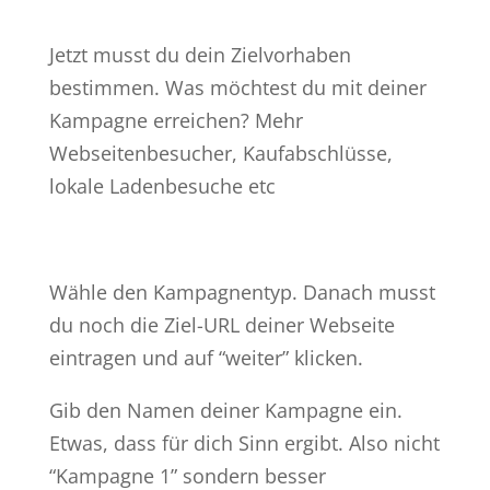
Jetzt musst du dein Zielvorhaben
bestimmen. Was möchtest du mit deiner
Kampagne erreichen? Mehr
Webseitenbesucher, Kaufabschlüsse,
lokale Ladenbesuche etc
Wähle den Kampagnentyp. Danach musst
du noch die Ziel-URL deiner Webseite
eintragen und auf “weiter” klicken.
Gib den Namen deiner Kampagne ein.
Etwas, dass für dich Sinn ergibt. Also nicht
“Kampagne 1” sondern besser