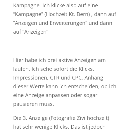
Kampagne. Ich klicke also auf eine
“Kampagne” (Hochzeit Kt. Bern) , dann auf
“Anzeigen und Erweiterungen” und dann
auf “Anzeigen”
Hier habe ich drei aktive Anzeigen am
laufen. Ich sehe sofort die Klicks,
Impressionen, CTR und CPC. Anhang
dieser Werte kann ich entscheiden, ob ich
eine Anzeige anpassen oder sogar
pausieren muss.
Die 3. Anzeige (Fotografie Zivilhochzeit)
hat sehr wenige Klicks. Das ist jedoch