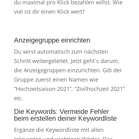
du maximal pro Klick bezahlen willst. Wie
viel ist dir einen Klick wert?
Anzeigegruppe einrichten
Du wirst automatisch zum nächsten
Schritt weitergeleitet. Jetzt geht´s darum,
die Anzeigegruppen einzurichten. Gib der
Gruppe zuerst einen Namen wie
“Hochzeitsaison 2021”, “Zivilhochzeit 2021”
etc.
Die Keywords: Vermeide Fehler
beim erstellen deiner Keywordliste
Ergänze die Keywordliste mit allen