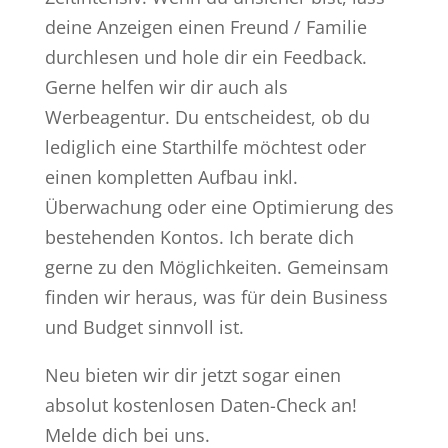
deine Anzeigen einen Freund / Familie
durchlesen und hole dir ein Feedback.
Gerne helfen wir dir auch als
Werbeagentur. Du entscheidest, ob du
lediglich eine Starthilfe möchtest oder
einen kompletten Aufbau inkl.
Überwachung oder eine Optimierung des
bestehenden Kontos. Ich berate dich
gerne zu den Möglichkeiten. Gemeinsam
finden wir heraus, was für dein Business
und Budget sinnvoll ist.
Neu bieten wir dir jetzt sogar einen
absolut kostenlosen Daten-Check an!
Melde dich bei uns.