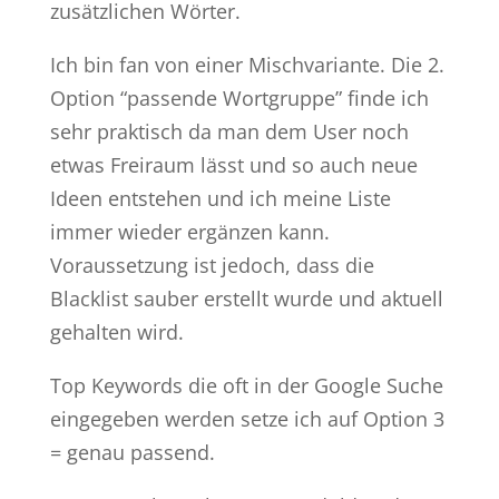
zusätzlichen Wörter.
Ich bin fan von einer Mischvariante. Die 2.
Option “passende Wortgruppe” finde ich
sehr praktisch da man dem User noch
etwas Freiraum lässt und so auch neue
Ideen entstehen und ich meine Liste
immer wieder ergänzen kann.
Voraussetzung ist jedoch, dass die
Blacklist sauber erstellt wurde und aktuell
gehalten wird.
Top Keywords die oft in der Google Suche
eingegeben werden setze ich auf Option 3
= genau passend.