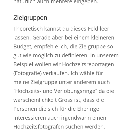
natürlich auch mehrere eingeben.
Zielgruppen
Theoretisch kannst du dieses Feld leer
lassen. Gerade aber bei einem kleineren
Budget, empfehle ich, die Zielgruppe so
gut wie möglich zu definieren. In unserem
Beispiel wollen wir Hochzeitsreportagen
(Fotografie) verkaufen. Ich wähle für
meine Zielgruppe unter anderem auch
“Hochzeits- und Verlobungsringe” da die
warscheinlichkeit Gross ist, dass die
Personen die sich für die Eheringe
interessieren auch irgendwann einen
Hochzeitsfotografen suchen werden.