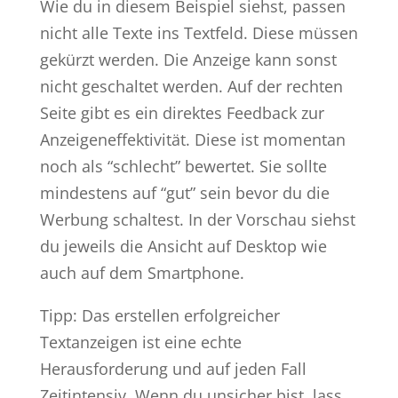
Wie du in diesem Beispiel siehst, passen
nicht alle Texte ins Textfeld. Diese müssen
gekürzt werden. Die Anzeige kann sonst
nicht geschaltet werden. Auf der rechten
Seite gibt es ein direktes Feedback zur
Anzeigeneffektivität. Diese ist momentan
noch als “schlecht” bewertet. Sie sollte
mindestens auf “gut” sein bevor du die
Werbung schaltest. In der Vorschau siehst
du jeweils die Ansicht auf Desktop wie
auch auf dem Smartphone.
Tipp: Das erstellen erfolgreicher
Textanzeigen ist eine echte
Herausforderung und auf jeden Fall
Zeitintensiv. Wenn du unsicher bist, lass