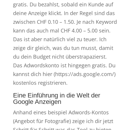
gratis. Du bezahlst, sobald ein Kunde auf
deine Anzeige klickt. In der Regel sind das
zwischen CHF 0.10 – 1.50. Je nach Keyword
kann das auch mal CHF 4.00 – 5.00 sein.
Das ist aber natürlich viel zu teuer. Ich
zeige dir gleich, was du tun musst, damit
du dein Budget nicht überstrapazierst.
Das Adwordskonto ist hingegen gratis. Du
kannst dich hier (https://ads.google.com/)
kostenlos registrieren.
Eine Einführung in die Welt der
Google Anzeigen
Anhand eines beispiel Adwords-Kontos
(Angebot für Fotografie) zeige ich dir jetzt
Schritt für Schritt was das Tool zu bieten