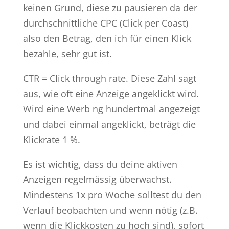
keinen Grund, diese zu pausieren da der
durchschnittliche CPC (Click per Coast)
also den Betrag, den ich für einen Klick
bezahle, sehr gut ist.
CTR = Click through rate. Diese Zahl sagt
aus, wie oft eine Anzeige angeklickt wird.
Wird eine Werb ng hundertmal angezeigt
und dabei einmal angeklickt, beträgt die
Klickrate 1 %.
Es ist wichtig, dass du deine aktiven
Anzeigen regelmässig überwachst.
Mindestens 1x pro Woche solltest du den
Verlauf beobachten und wenn nötig (z.B.
wenn die Klickkosten zu hoch sind), sofort