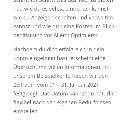
hat, wie du es selbst einrichten kannst,
wie du Anzeigen schalten und verwalten
kannst und wie du deine Kosten im Blick
behälst und vor Allem: Optimierst.
Nachdem du dich erfolgreich in dein
Konto eingeloggt hast, erscheint eine
Übersicht mit vielen Informationen. In
unserem Beispielkonto haben wir den
Zeitraum vom 01 – 31. Januar 2021
festgelegt. Das Datum kannst du natürlich
flexibel nach den eigenen Bedürfnissen
einstellen.