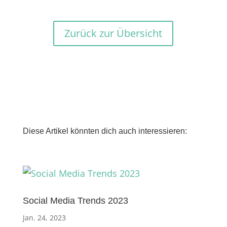
Zurück zur Übersicht
Diese Artikel könnten dich auch interessieren:
Social Media Trends 2023
Jan. 24, 2023