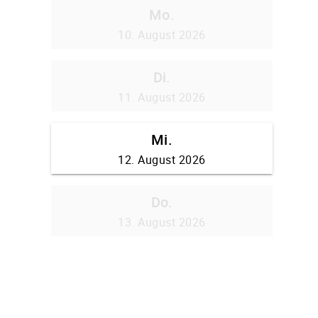
Mo.
10. August 2026
Di.
11. August 2026
Mi.
12. August 2026
Do.
13. August 2026