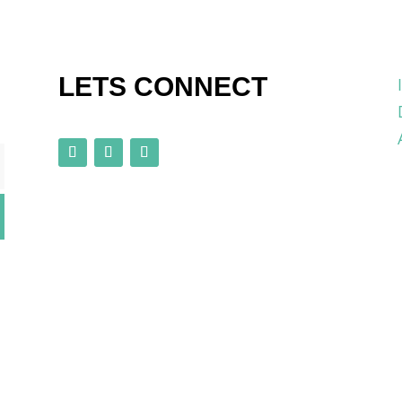
LETS CONNECT