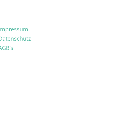
Impressum
Datenschutz
AGB’s