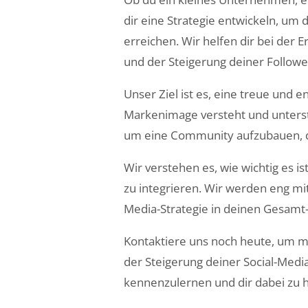
dir eine Strategie entwickeln, um
erreichen. Wir helfen dir bei der 
und der Steigerung deiner Followe
Unser Ziel ist es, eine treue und
Markenimage versteht und unterstüt
um eine Community aufzubauen, die
Wir verstehen es, wie wichtig es 
zu integrieren. Wir werden eng mi
Media-Strategie in deinen Gesamt-M
Kontaktiere uns noch heute, um m
der Steigerung deiner Social-Medi
kennenzulernen und dir dabei zu he