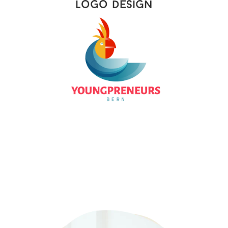
Logo Design