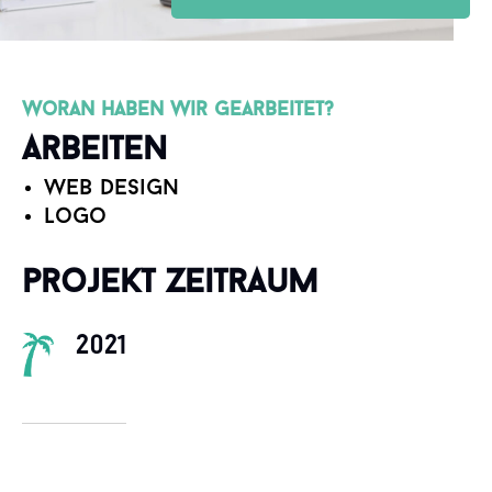
woran haben wir gearbeitet?
Arbeiten
Web Design
Logo
projekt zeitraum
2021