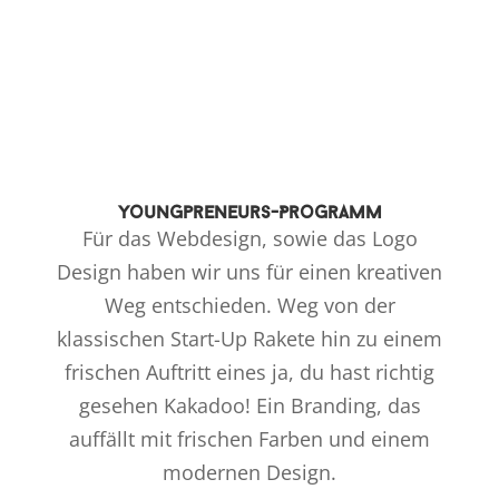
Youngpreneurs
-Programm
Für das Webdesign, sowie das Logo
Design haben wir uns für einen kreativen
Weg entschieden. Weg von der
klassischen Start-Up Rakete hin zu einem
frischen Auftritt eines ja, du hast richtig
gesehen Kakadoo! Ein Branding, das
auffällt mit frischen Farben und einem
modernen Design.