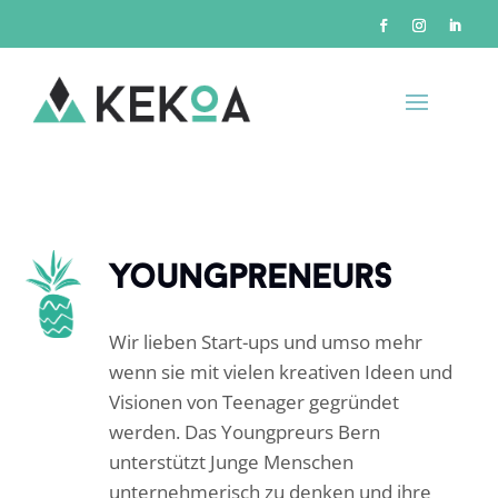
youngpreneurs
Wir lieben Start-ups und umso mehr
wenn sie mit vielen kreativen Ideen und
Visionen von Teenager gegründet
werden. Das Youngpreurs Bern
unterstützt Junge Menschen
unternehmerisch zu denken und ihre