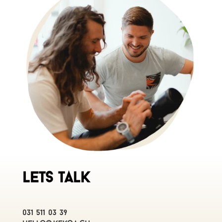
LETS TALK
031 511 03 39