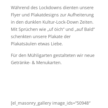
Während des Lockdowns dienten unsere
Flyer und Plakatdesigns zur Aufheiterung
in den dunklen Kultur-Lock-Down Zeiten.
Mit Sprüchen wie „uf öich“ und „auf Bald“
schenkten unsere Plakate der
Plakatsäulen etwas Liebe.
Für den Mühligarten gestalteten wir neue
Getränke- & Menukarten.
[el_masonry_gallery image_ids=“50948″