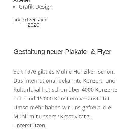
Arbeiten
Grafik Design
projekt zeitraum
2020
Gestaltung neuer Plakate- & Flyer
Seit 1976 gibt es Mühle Hunziken schon.
Das international bekannte Konzert- und
Kulturlokal hat schon über 4000 Konzerte
mit rund 15’000 Künstlern veranstaltet.
Umso mehr haben wir uns gefreut, die
Mühli mit unserer Kreativität zu
unterstützen.