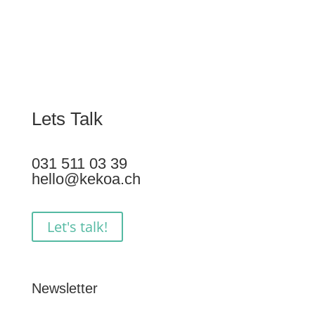
Lets Talk
031 511 03 39
hello@kekoa.ch
Let's talk!
Newsletter