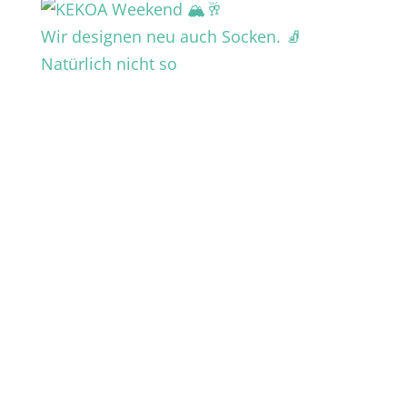
Wir designen neu auch Socken. 🧦
Natürlich nicht so