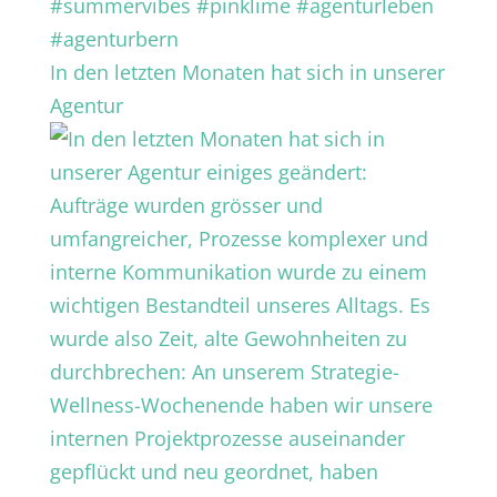
In den letzten Monaten hat sich in unserer
Agentur