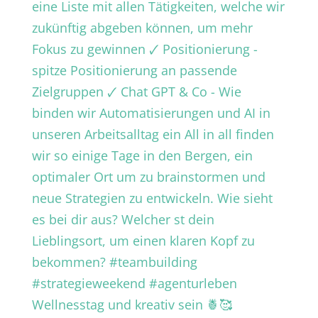
Wellnesstag und kreativ sein 🍍🥰