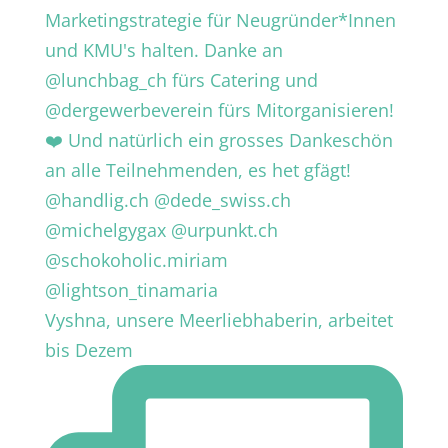
Vyshna, unsere Meerliebhaberin, arbeitet
bis Dezem