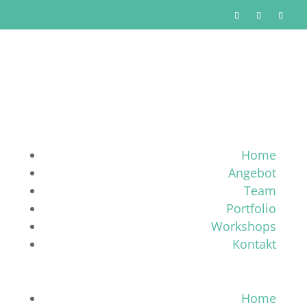
Home
Angebot
Team
Portfolio
Workshops
Kontakt
Home