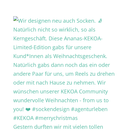
Gestern durften wir mit vielen tollen