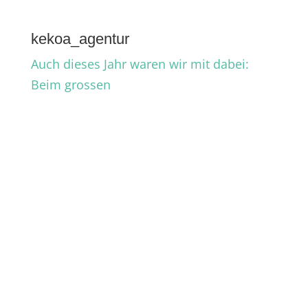
kekoa_agentur
Auch dieses Jahr waren wir mit dabei:
Beim grossen