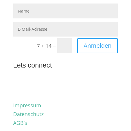
Anmelden
=
7 + 14
Lets connect
Impressum
Datenschutz
AGB’s