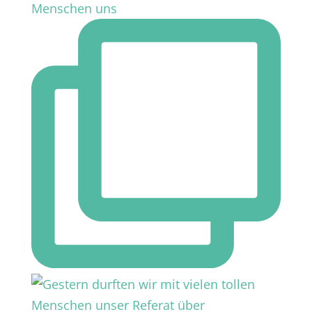
Menschen uns